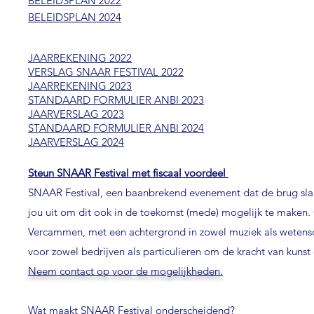
BELEIDSPLAN 2022
BELEIDSPLAN 2024
JAARREKENING 2022
VERSLAG SNAAR FESTIVAL 2022
JAARREKENING 2023
STANDAARD FORMULIER ANBI 2023
JAARVERSLAG 2023
STANDAARD FORMULIER ANBI 2024
JAARVERSLAG 2024
Steun SNAAR Festival met fiscaal voordeel
SNAAR Festival, een baanbrekend evenement dat de brug sla
jou uit om dit ook in de toekomst (mede) mogelijk te maken. 
Vercammen, met een achtergrond in zowel muziek als wetens
voor zowel bedrijven als particulieren om de kracht van kuns
Neem contact op voor de mogelijkheden.
Wat maakt SNAAR Festival onderscheidend?