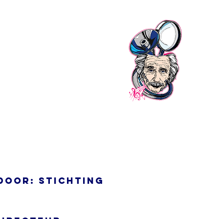
door: Stichting