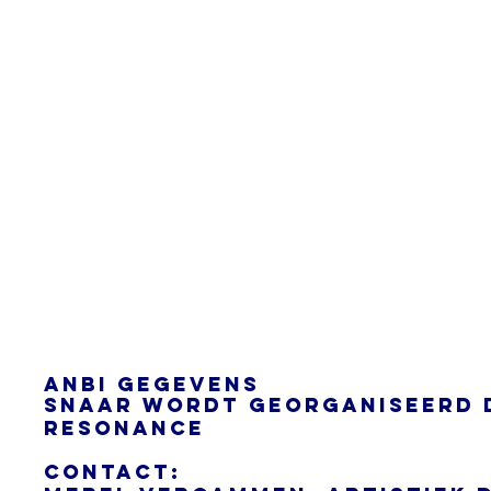
anBI Gegevens
SNAAR wordt georganiseerd 
Resonance
Contact: