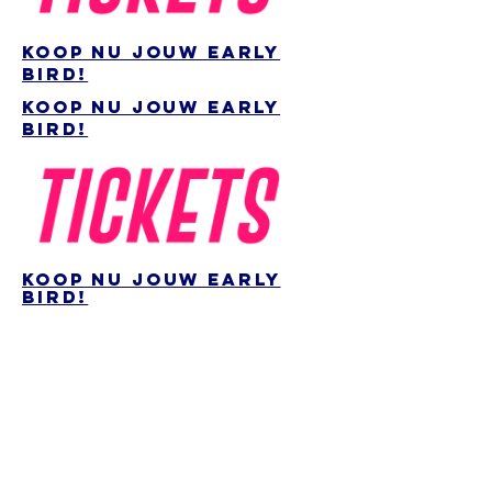
koop nu jouw early
bird!
koop nu jouw early
bird!
koop nu jouw early
bird!