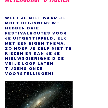
Weet je niet waar je
moet beginnen? We
hebben drie
festivalroutes voor
je uitgestippeld, elk
met een eigen thema.
Zo hoef je zelf niet te
kiezen en kan je je
nieuwsgierigheid de
vrije loop laten
tijdens onze
voorstellingen!